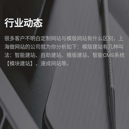
行业动态
很多客户不明白定制网站与模版网站有什么区别，上
海做网站的公司就为你分析如下：模版建站有几种叫
法：智能建站、自助建站、模版建站、智能CMS系统
【模块建站】、速成网站等。