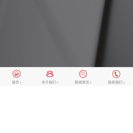
新闻资讯
关于我们
新闻资讯
联系我们
首页
网站优化
常见问题
建站百科
如何建立一个符合自己企业特色的官网？