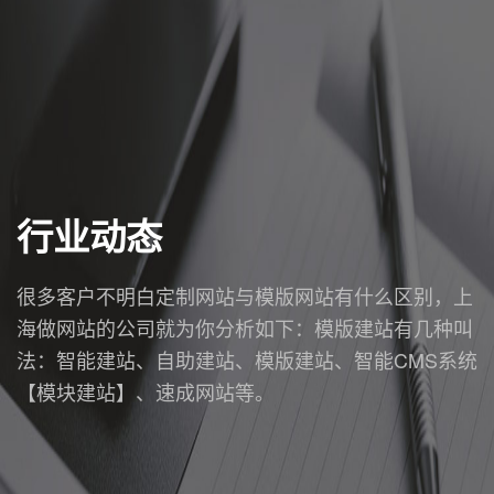
行业动态
很多客户不明白定制网站与模版网站有什么区别，上
海做网站的公司就为你分析如下：模版建站有几种叫
法：智能建站、自助建站、模版建站、智能CMS系统
【模块建站】、速成网站等。