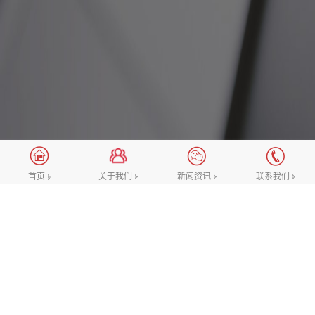
新闻资讯
关于我们
新闻资讯
联系我们
首页
网站优化
常见问题
建站百科
新手如何免费建设网站
来源：网络 发布时间：2021-02-04 查看次数：1776