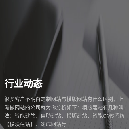
行业动态
很多客户不明白定制网站与模版网站有什么区别，上
海做网站的公司就为你分析如下：模版建站有几种叫
法：智能建站、自助建站、模版建站、智能CMS系统
【模块建站】、速成网站等。