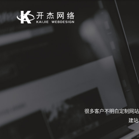
很多客户不明白定制网站
建站