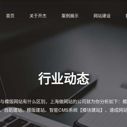
首页
关于开杰
案例展示
网站建设
行业动态
与模版网站有什么区别，上海做网站的公司就为你分析如下：模
、自助建站、模版建站、智能CMS系统【模块建站】、速成网