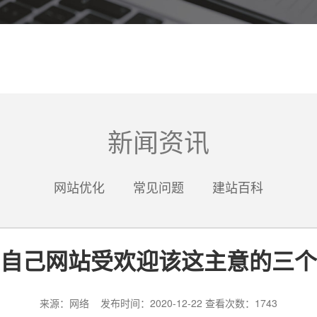
新闻资讯
网站优化
常见问题
建站百科
自己网站受欢迎该这主意的三个
来源：网络 发布时间：2020-12-22 查看次数：1743