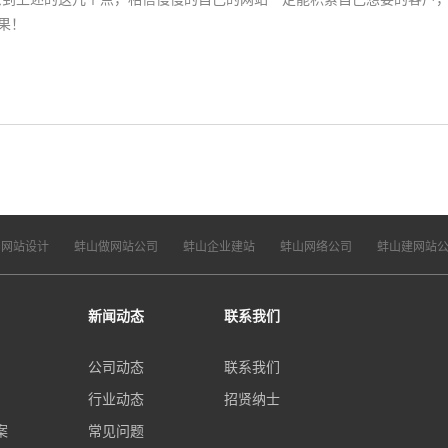
果！
山网站设计
蚌山做网站公司
蚌山企业建站
蚌山网络公司
蚌山建网站
新闻动态
联系我们
公司动态
联系我们
行业动态
招贤纳士
案
常见问题