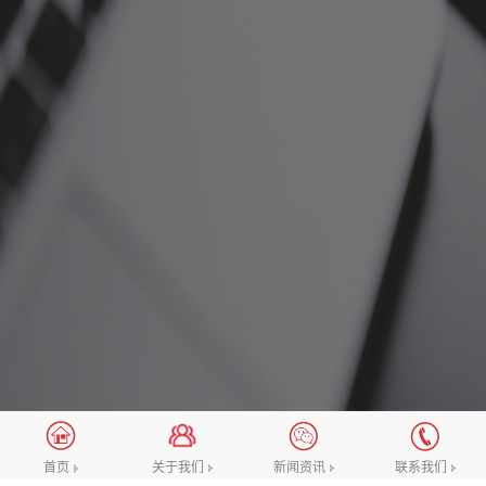
新闻资讯
关于我们
新闻资讯
联系我们
首页