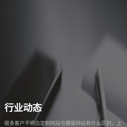
行业动态
很多客户不明白定制网站与模版网站有什么区别，上