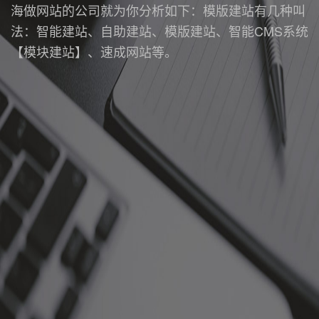
海做网站的公司就为你分析如下：模版建站有几种叫
法：智能建站、自助建站、模版建站、智能CMS系统
【模块建站】、速成网站等。