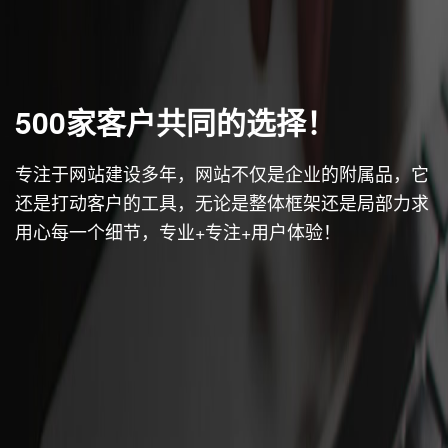
500家客户共同的选择！
专注于网站建设多年，网站不仅是企业的附属品，它
还是打动客户的工具，无论是整体框架还是局部力求
用心每一个细节，专业+专注+用户体验！