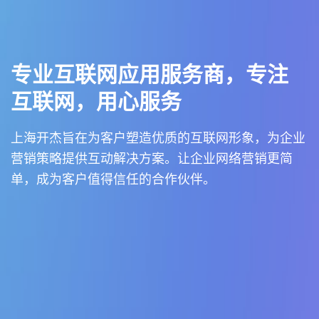
专业互联网应用服务商，专注
互联网，用心服务
上海开杰旨在为客户塑造优质的互联网形象，为企业
营销策略提供互动解决方案。让企业网络营销更简
单，成为客户值得信任的合作伙伴。