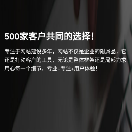
500家客户共同的选择！
专注于网站建设多年，网站不仅是企业的附属品，它
还是打动客户的工具，无论是整体框架还是局部力求
用心每一个细节，专业+专注+用户体验！