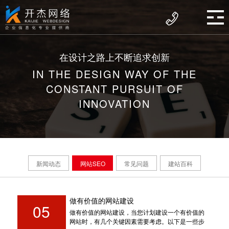
在设计之路上不断追求创新
IN THE DESIGN WAY OF THE
CONSTANT PURSUIT OF
INNOVATION
新闻动态
网站SEO
常见问题
建站百科
做有价值的网站建设
05
做有价值的网站建设，当您计划建设一个有价值的
网站时，有几个关键因素需要考虑。以下是一些步