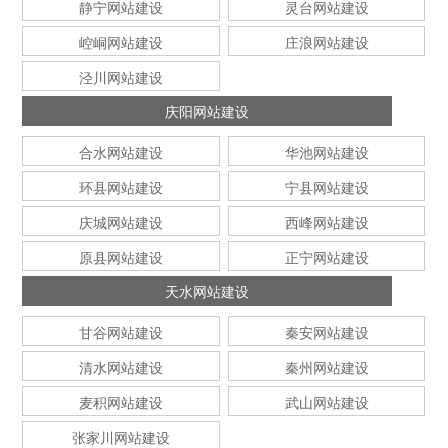
静宁网站建设
灵台网站建设
崆峒网站建设
庄浪网站建设
泾川网站建设
庆阳网站建设
合水网站建设
华池网站建设
环县网站建设
宁县网站建设
庆城网站建设
西峰网站建设
原县网站建设
正宁网站建设
天水网站建设
甘谷网站建设
秦安网站建设
清水网站建设
秦州网站建设
麦积网站建设
武山网站建设
张家川网站建设