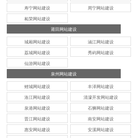
寿宁网站建设
周宁网站建设
柘荣网站建设
莆田网站建设
城厢网站建设
涵江网站建设
荔城网站建设
秀屿网站建设
仙游网站建设
泉州网站建设
鲤城网站建设
丰泽网站建设
洛江网站建设
清濛开发网站建设
泉港网站建设
石狮网站建设
晋江网站建设
南安网站建设
惠安网站建设
安溪网站建设