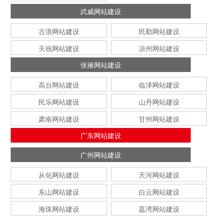
武威网站建设
古浪网站建设
民勤网站建设
天祝网站建设
凉州网站建设
张掖网站建设
高台网站建设
临泽网站建设
民乐网站建设
山丹网站建设
肃南网站建设
甘州网站建设
广东网站建设
广州网站建设
从化网站建设
天河网站建设
东山网站建设
白云网站建设
海珠网站建设
荔湾网站建设