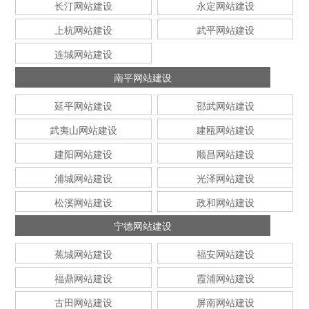
长汀网站建设
永定网站建设
上杭网站建设
武平网站建设
连城网站建设
南平网站建设
延平网站建设
邵武网站建设
武夷山网站建设
建瓯网站建设
建阳网站建设
顺昌网站建设
浦城网站建设
光泽网站建设
松溪网站建设
政和网站建设
宁德网站建设
蕉城网站建设
福安网站建设
福鼎网站建设
霞浦网站建设
古田网站建设
屏南网站建设