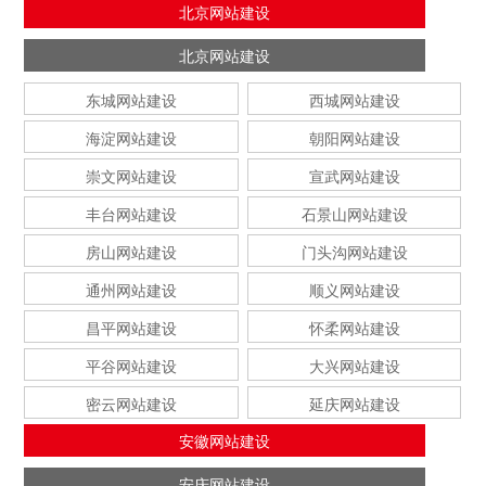
北京网站建设
北京网站建设
东城网站建设
西城网站建设
海淀网站建设
朝阳网站建设
崇文网站建设
宣武网站建设
丰台网站建设
石景山网站建设
房山网站建设
门头沟网站建设
通州网站建设
顺义网站建设
昌平网站建设
怀柔网站建设
平谷网站建设
大兴网站建设
密云网站建设
延庆网站建设
安徽网站建设
安庆网站建设