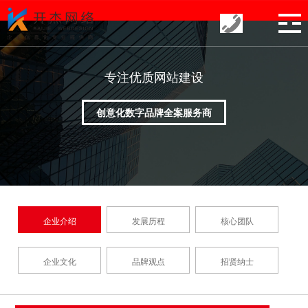
专注优质网站建设
创意化数字品牌全案服务商
企业介绍
发展历程
核心团队
企业文化
品牌观点
招贤纳士