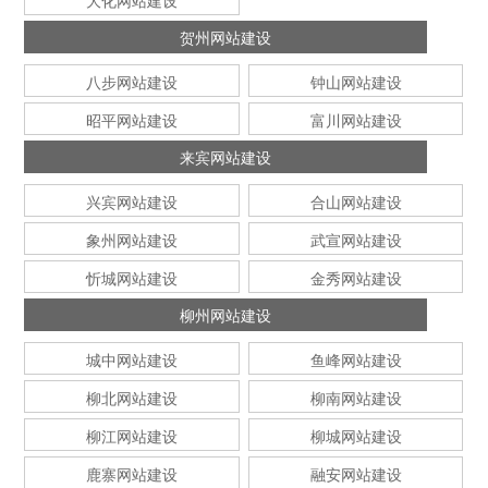
大化网站建设
贺州网站建设
八步网站建设
钟山网站建设
昭平网站建设
富川网站建设
来宾网站建设
兴宾网站建设
合山网站建设
象州网站建设
武宣网站建设
忻城网站建设
金秀网站建设
柳州网站建设
城中网站建设
鱼峰网站建设
柳北网站建设
柳南网站建设
柳江网站建设
柳城网站建设
鹿寨网站建设
融安网站建设