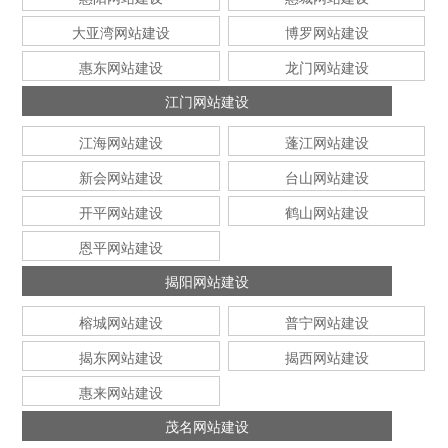
大亚湾网站建设
博罗网站建设
惠东网站建设
龙门网站建设
江门网站建设
江海网站建设
蓬江网站建设
新会网站建设
台山网站建设
开平网站建设
鹤山网站建设
恩平网站建设
揭阳网站建设
榕城网站建设
普宁网站建设
揭东网站建设
揭西网站建设
惠来网站建设
茂名网站建设