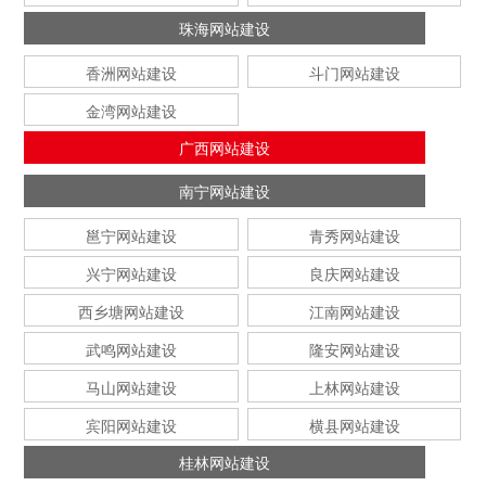
珠海网站建设
香洲网站建设
斗门网站建设
金湾网站建设
广西网站建设
南宁网站建设
邕宁网站建设
青秀网站建设
兴宁网站建设
良庆网站建设
西乡塘网站建设
江南网站建设
武鸣网站建设
隆安网站建设
马山网站建设
上林网站建设
宾阳网站建设
横县网站建设
桂林网站建设