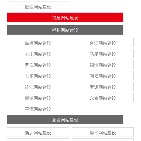
肥西网站建设
福建网站建设
福州网站建设
鼓楼网站建设
台江网站建设
仓山网站建设
马尾网站建设
晋安网站建设
福清网站建设
长乐网站建设
闽侯网站建设
连江网站建设
罗源网站建设
闽清网站建设
永泰网站建设
平潭网站建设
龙岩网站建设
新罗网站建设
漳平网站建设