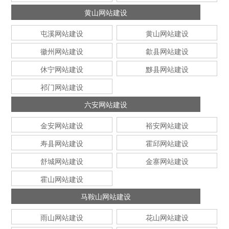
黄山网站建设
屯溪网站建设
黄山网站建设
徽州网站建设
歙县网站建设
休宁网站建设
黟县网站建设
祁门网站建设
六安网站建设
金安网站建设
裕安网站建设
寿县网站建设
霍邱网站建设
舒城网站建设
金寨网站建设
霍山网站建设
马鞍山网站建设
雨山网站建设
花山网站建设