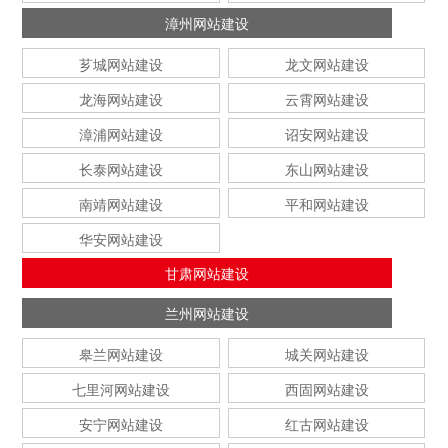
漳州网站建设
芗城网站建设
龙文网站建设
龙海网站建设
云霄网站建设
漳浦网站建设
诏安网站建设
长泰网站建设
东山网站建设
南靖网站建设
平和网站建设
华安网站建设
甘肃网站建设
兰州网站建设
皋兰网站建设
城关网站建设
七里河网站建设
西固网站建设
安宁网站建设
红古网站建设