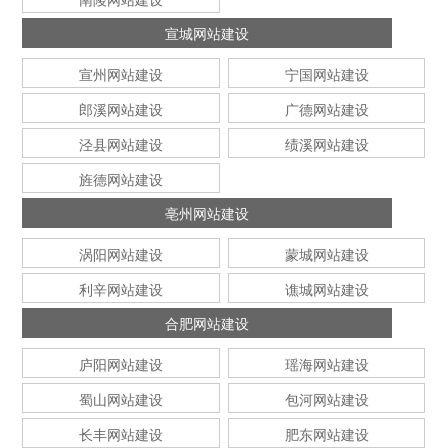
宣城网站建设
宣州网站建设
宁国网站建设
郎溪网站建设
广德网站建设
泾县网站建设
绩溪网站建设
旌德网站建设
亳州网站建设
涡阳网站建设
蒙城网站建设
利辛网站建设
谯城网站建设
合肥网站建设
庐阳网站建设
瑶海网站建设
蜀山网站建设
包河网站建设
长丰网站建设
肥东网站建设