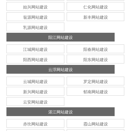
始兴网站建设
仁化网站建设
翁源网站建设
新丰网站建设
乳源网站建设
阳江网站建设
江城网站建设
阳春网站建设
阳西网站建设
阳东网站建设
云浮网站建设
云城网站建设
罗定网站建设
新兴网站建设
郁南网站建设
云安网站建设
湛江网站建设
赤坎网站建设
霞山网站建设