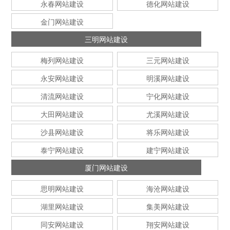
永春网站建设
德化网站建设
金门网站建设
三明网站建设
梅列网站建设
三元网站建设
永安网站建设
明溪网站建设
清流网站建设
宁化网站建设
大田网站建设
尤溪网站建设
沙县网站建设
将乐网站建设
泰宁网站建设
建宁网站建设
厦门网站建设
思明网站建设
海沧网站建设
湖里网站建设
集美网站建设
同安网站建设
翔安网站建设