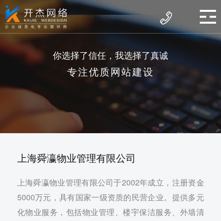
你选择了信任，我选择了真诚
专注优质网站建设
上海舜瀛物业管理有限公司
上海舜瀛物业管理有限公司于2002年成立，注册资金
5000万元，具有国家一级资质的民营企业。提供多元
化物业服务，包括物业管理、楼宇保洁服务、外墙清