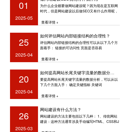
01
为什么企业都要做网站建设呢？因为现在是互联网
时代，但是网站建设以后做SEO又有什么作用呢，
网站SEO优化不仅仅是写几篇内
2025-05
查看详情 +
如何评估网站内部链接结构的合理性？
25
评估网站内部链接结构的合理性可以从以下几个方
面着手： 链接的可访问性 页面是否容易
2025-04
查看详情 +
如何提高网站长尾关键字流量的数据分析？
20
要提高网站长尾关键字流量的数据分析，可以从以
下几个方面入手： 确定关键指标 关键词
2025-04
查看详情 +
网站建设有什么方法？
26
网站建设的方法主要包括以下几种‌： 1、‌传统网站
建设‌：这种方法通常涉及手动编写HTML、CSS和J
2025-03